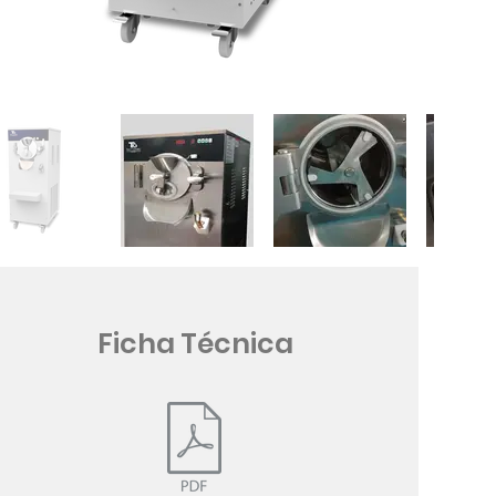
Ficha Técnica