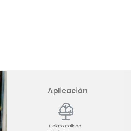
Aplicación
Gelato Italiano,